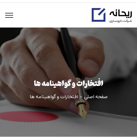
افتخارات و گواهینامه ها
صفحه اصلی
افتخارات و گواهینامه ها