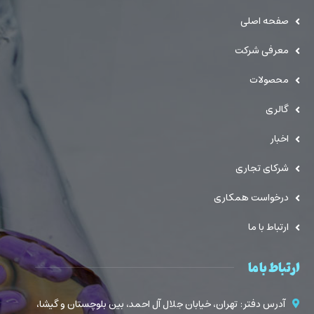
صفحه اصلی
معرفی شرکت
محصولات
گالری
اخبار
شرکای تجاری
درخواست همکاری
ارتباط با ما
ارتباط با ما
آدرس دفتر : تهران، خیابان جلال آل احمد، بین بلوچستان و گیشا،