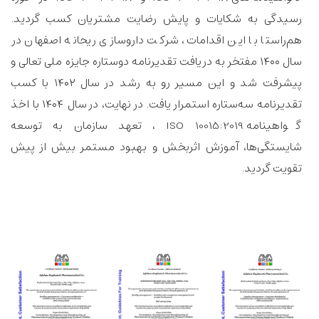
رسیدگی به شکایات و پایش رضایت مشتریان کسب گردید.
هم‌راستا با این اقدامات، شرکت داروسازی ریحانه اصفهان در
سال ۱۴۰۰ مفتخر به دریافت تقدیرنامه دوستاره جایزه ملی تعالی و
پیشرفت شد و این مسیر رو به رشد در سال ۱۴۰۲ با کسب
تقدیرنامه سه‌ستاره استمرار یافت. در نهایت، در سال ۱۴۰۴ با اخذ
گواهینامه ISO 10015:2019 ، تعهد سازمان به توسعه
شایستگی‌ها، آموزش اثربخش و بهبود مستمر بیش از پیش
تقویت گردید.