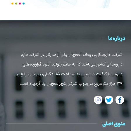
درباره ما
شرکت داروسازی ریحانه اصفهان یکی از مدرنترین شرکت‌های
داروسازی کشور می‌باشد که به منظور تولید انبوه فرآورده‌های
دارویی با کیفیت در زمینی به مساحت ۱۵ هکتار و زیربنایی بالغ بر
۳۴ هزار متر مربع در جنوب شرقی شهراصفهان بنا گردیده است.
منوی اصلی