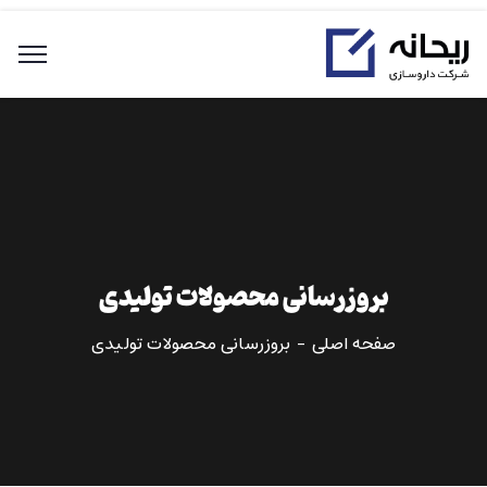
بروزرسانی محصولات تولیدی
صفحه اصلی
بروزرسانی محصولات تولیدی