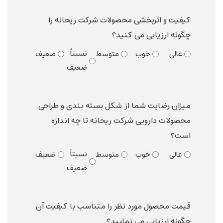
کیفیت و اثربخشی محصولات شرکت ریحانه را
چگونه ارزیابی می کنید؟
نسبتاً
عالی
خوب
متوسط
ضعیف
ضعیف
میزان رضایت شما از شکل بسته بندی و طراحی
محصولات دارویی شرکت ریحانه تا چه اندازه
است؟
نسبتاً
عالی
خوب
متوسط
ضعیف
ضعیف
قیمت محصول مورد نظر را متناسب با کیفیت آن
چگونه ارزیابی می نمایید؟