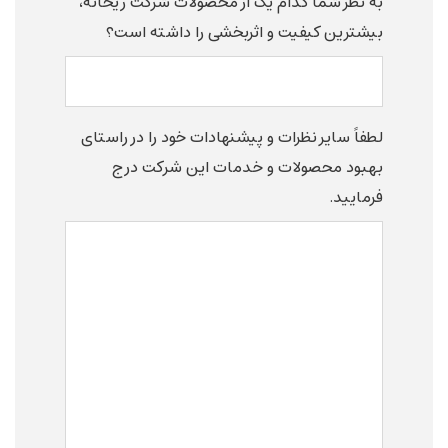
به نظر شما کدام یک از محصولات شرکت ریحانه،
بیشترین کیفیت و اثربخشی را داشته است؟
لطفاً سایر نظرات و پیشنهادات خود را در راستای
بهبود محصولات و خدمات این شرکت درج
فرمایید.