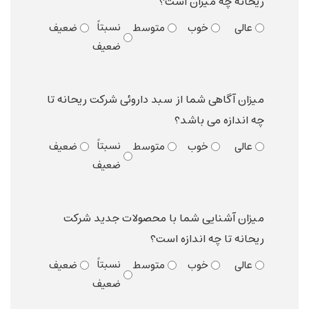
ریحانه چه میزان است؟
نسبتاً
عالی
خوب
متوسط
ضعیف
ضعیف
میزان آگاهی شما از سبد داروئی شرکت ریحانه تا
چه اندازه می باشد؟
نسبتاً
عالی
خوب
متوسط
ضعیف
ضعیف
میزان آشنایی شما با محصولات جدید شرکت
ریحانه تا چه اندازه است؟
نسبتاً
عالی
خوب
متوسط
ضعیف
ضعیف