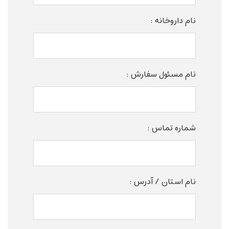
نام داروخانه :
نام مسئول سفارش :
شماره تماس :
نام استان / آدرس :