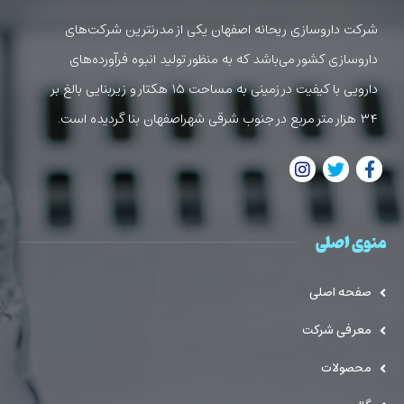
شرکت داروسازی ریحانه اصفهان یکی از مدرنترین شرکت‌های
داروسازی کشور می‌باشد که به منظور تولید انبوه فرآورده‌های
دارویی با کیفیت در زمینی به مساحت ۱۵ هکتار و زیربنایی بالغ بر
۳۴ هزار متر مربع در جنوب شرقی شهراصفهان بنا گردیده است.
منوی اصلی
صفحه اصلی
معرفی شرکت
محصولات