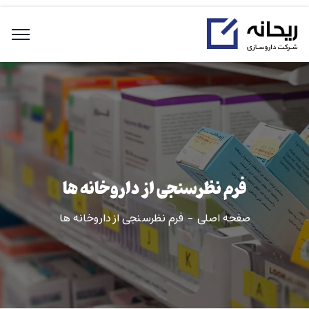
فرم نظرسنجی از داروخانه ها
صفحه اصلی
فرم نظرسنجی از داروخانه ها