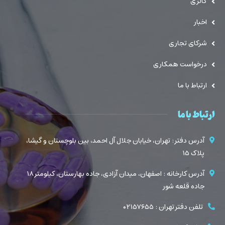
گالری
اخبار
شرکای تجاری
درخواست همکاری
ارتباط با ما
ارتباط با ما
آدرس دفتر : تهران، خیابان جلال آل احمد، بین بلوچستان و گیشا،
پلاک ۱۵
آدرس کارخانه : اصفهان، میدان آزادی، جاده بهارستان، کیلومتر ۱۸
جاده قلعه شور
تلفن دفتر تهران : ۰۲۱۵۷۶۵۵