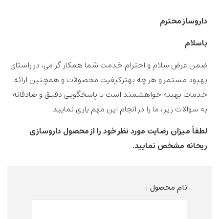
داروساز محترم
باسلام
ضمن عرض سلام و احترام خدمت شما همکار گرامی، در راستای
بهبود مستمر و هر چه بهترکیفیت محصولات و همچنین ارائه
خدمات بهینه خواهشمند است با پاسخگویی دقیق و صادقانه
به سوالات زیر، ما را در انجام این مهم یاری نمایید.
لطفاً میزان رضایت مورد نظر خود را از محصول داروسازی
ریحانه مشخص نمایید.
نام محصول :