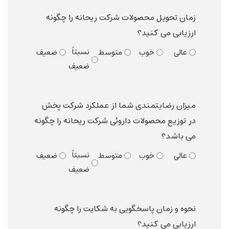
زمان تحویل محصولات شرکت ریحانه را چگونه
ارزیابی می کنید؟
نسبتاً
عالی
خوب
متوسط
ضعیف
ضعیف
میزان رضایتمندی شما از عملکرد شرکت پخش
در توزیع محصولات داروئی شرکت ریحانه را چگونه
می باشد؟
نسبتاً
عالی
خوب
متوسط
ضعیف
ضعیف
نحوه و زمان پاسخگویی به شکایت را چگونه
ارزیابی می کنید؟