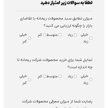
لطفا به سوالات زیر امتیاز دهید
میزان تطابق سبد محصولات ریحانه با تقاضای
بازار را چگونه ارزیابی می کنید؟
خیلی
خیلی
زیاد
متوسط
کم
زیاد
کم
تمایل شما برای خرید محصولات شرکت ریحانه تا
چه اندازه است؟
خیلی
خیلی
زیاد
متوسط
کم
زیاد
کم
رضایت شما از میزان معرفی محصولات شرکت