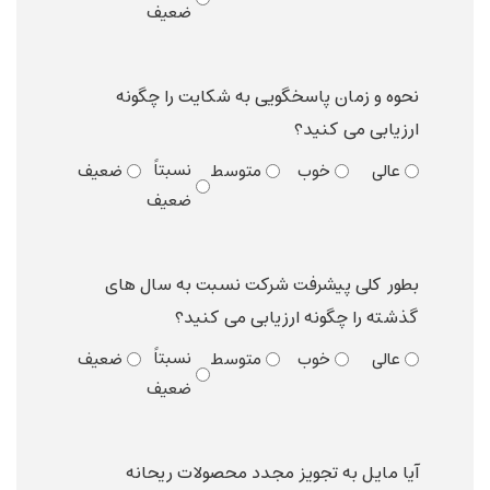
ضعیف
نحوه و زمان پاسخگویی به شکایت را چگونه
ارزیابی می کنید؟
نسبتاً
عالی
خوب
متوسط
ضعیف
ضعیف
بطور کلی پیشرفت شرکت نسبت به سال های
گذشته را چگونه ارزیابی می کنید؟
نسبتاً
عالی
خوب
متوسط
ضعیف
ضعیف
آیا مایل به تجویز مجدد محصولات ریحانه