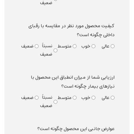
ضعیف
کیفیت محصول مورد نظر در مقایسه با رقبای
داخلی چگونه است؟
نسبتاً
عالی
خوب
متوسط
ضعیف
ضعیف
ارزیابی شما از میزان انطباق این محصول با
نیازهای بیمار چگونه است؟
نسبتاً
عالی
خوب
متوسط
ضعیف
ضعیف
عوارض جانبی این محصول چگونه است؟