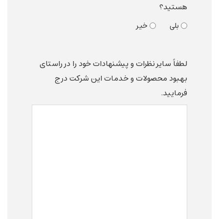
هستید؟
بلی
خیر
لطفاً سایر نظرات و پیشنهادات خود را در راستای
بهبود محصولات و خدمات این شرکت درج
فرمایید.