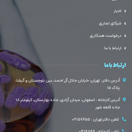
اخبار
شرکای تجاری
درخواست همکاری
ارتباط با ما
ارتباط با ما
آدرس دفتر : تهران، خیابان جلال آل احمد، بین بلوچستان و گیشا،
پلاک ۱۵
آدرس کارخانه : اصفهان، میدان آزادی، جاده بهارستان، کیلومتر ۱۸
جاده قلعه شور
تلفن دفتر تهران : ۰۲۱۵۷۶۵۵
تلفن کارخانه : ۰۳۱۴۵۹۹