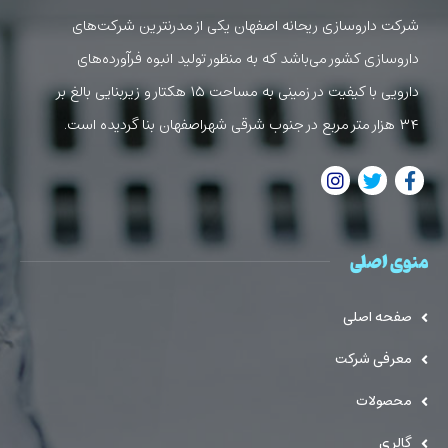
شرکت داروسازی ریحانه اصفهان یکی از مدرنترین شرکت‌های
داروسازی کشور می‌باشد که به منظور تولید انبوه فرآورده‌های
دارویی با کیفیت در زمینی به مساحت ۱۵ هکتار و زیربنایی بالغ بر
۳۴ هزار متر مربع در جنوب شرقی شهراصفهان بنا گردیده است.
منوی اصلی
صفحه اصلی
معرفی شرکت
محصولات
گالری