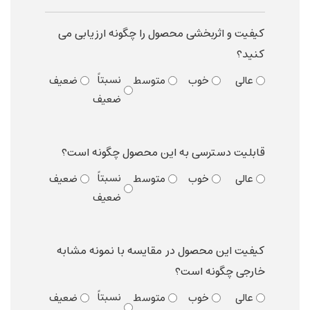
کیفیت و اثربخشی محصول را چگونه ارزیابی می
کنید؟
نسبتاً
عالی
خوب
متوسط
ضعیف
ضعیف
قابلیت دسترسی به این محصول چگونه است؟
نسبتاً
عالی
خوب
متوسط
ضعیف
ضعیف
کیفیت این محصول در مقایسه با نمونه مشابه
خارجی چگونه است؟
نسبتاً
عالی
خوب
متوسط
ضعیف