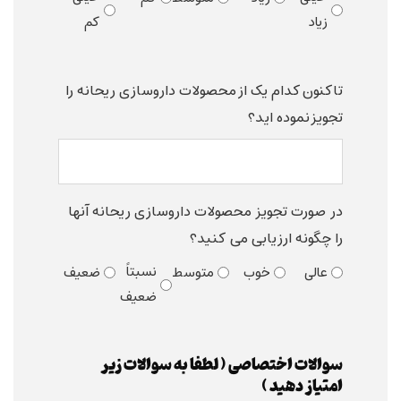
زیاد
کم
تاکنون کدام یک از محصولات داروسازی ریحانه را
تجویز نموده اید؟
در صورت تجویز محصولات داروسازی ریحانه آنها
را چگونه ارزیابی می کنید؟
نسبتاً
عالی
خوب
متوسط
ضعیف
ضعیف
سوالات اختصاصی ( لطفا به سوالات زیر
امتیاز دهید )