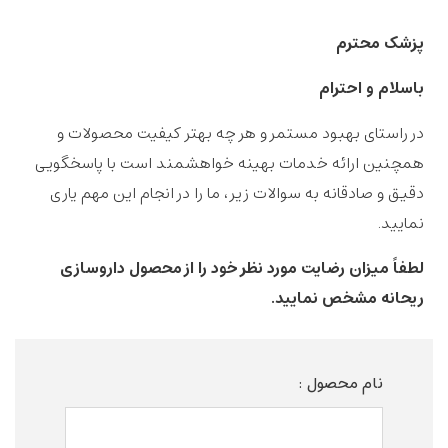
پزشک محترم
باسلام و احترام
در راستای بهبود مستمر و هر چه بهتر کیفیت محصولات و
همچنین ارائه خدمات بهینه خواهشمند است با پاسخگویی
دقیق و صادقانه به سوالات زیر، ما را در انجام این مهم یاری
نمایید.
لطفاً میزان رضایت مورد نظر خود را از محصول داروسازی
ریحانه مشخص نمایید.
نام محصول :