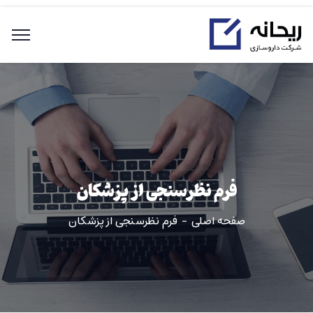
فرم نظرسنجی از پزشکان
صفحه اصلی
فرم نظرسنجی از پزشکان