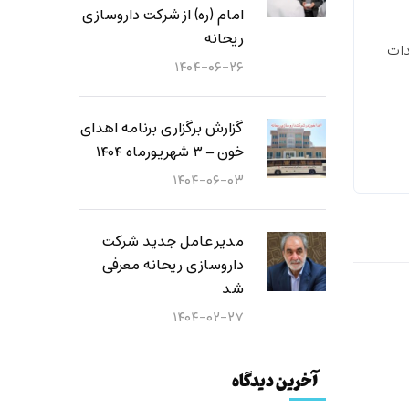
امام (ره) از شرکت داروسازی
ریحانه
خطوط تولید (جامدات
۱۴۰۴-۰۶-۲۶
گزارش برگزاری برنامه اهدای
خون – ۳ شهریورماه ۱۴۰۴
۱۴۰۴-۰۶-۰۳
مدیر عامل جدید شرکت
داروسازی ریحانه معرفی
شد
۱۴۰۴-۰۲-۲۷
آخرین دیدگاه