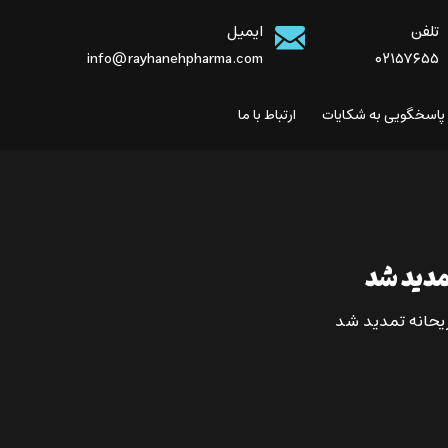
تلفن
ایمیل
info@rayhanehpharma.com
۰۲۱۵۷۶۵۵
 پاسخگویی به شکایات
ارتباط با ما