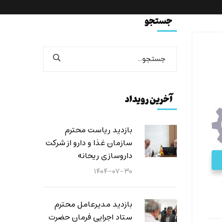
جستجو
آخرین رویداد
بازدید ریاست محترم
سازمان غذا و دارو از شرکت
داروسازی ریحانه
۱۴۰۴-۰۷-۳۰
بازدید مدیرعامل محترم
ستاد اجرایی فرمان حضرت