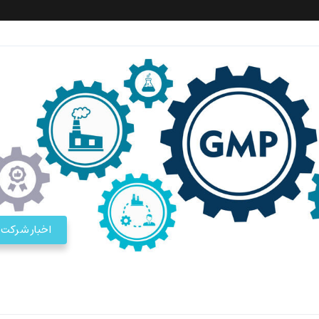
اخبار شرکت