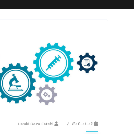
Hamid Reza Fatehi
۱۴۰۴-۰۱-۰۶