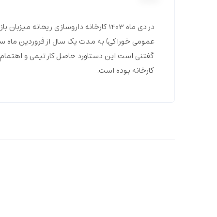
عمومی خوراکی) به مدت یک سال از فروردین ماه س
گفتنی است این دستاورد حاصل کار تیمی و اهتمام وی
کارخانه بوده است.