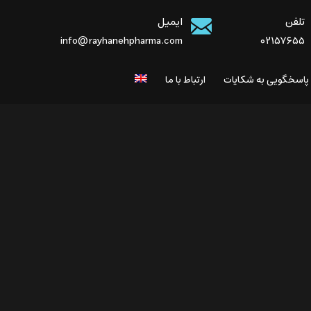
تلفن
ایمیل
info@rayhanehpharma.com
۰۲۱۵۷۶۵۵
 پاسخگویی به شکایات
ارتباط با ما