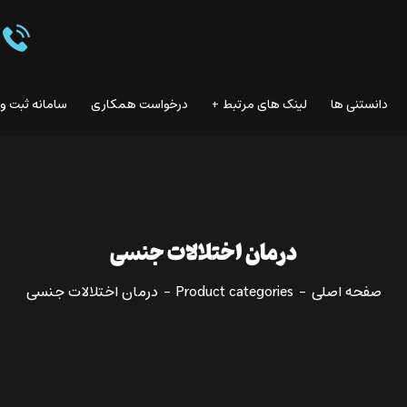
دانستنی ها
لینک هاى مرتبط
درخواست همکاری
سامانه ثبت و
درمان اختلالات جنسی
صفحه اصلی
Product categories
درمان اختلالات جنسی