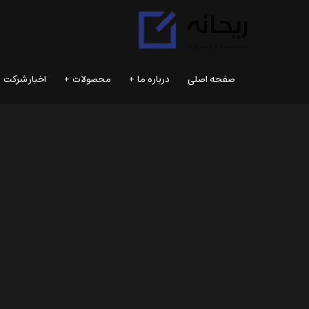
صفحه اصلى
درباره ما
محصولات
اخبار شرکت