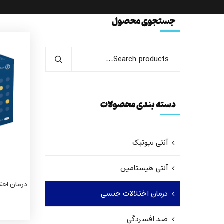
جستجوی محصول
دسته بندی محصولات
آنتی بیوتیک
آنتی هيستامين
درمان اخت
درمان اختلالات جنسی
ضد افسردگی