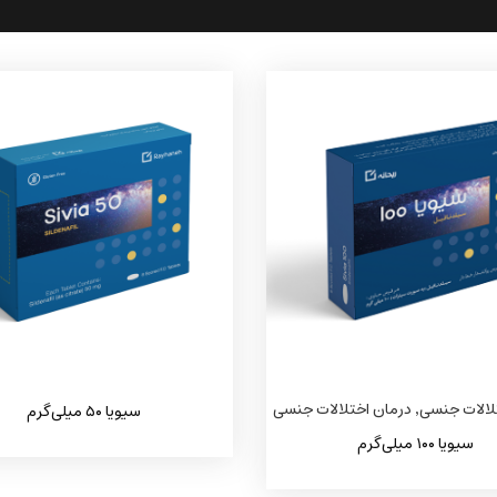
لالات جنسی
,
درمان اختلالات جنسی
سیویا ۵۰ میلی‌گرم
سیویا ۱۰۰ میلی‌گرم