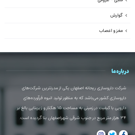
گوارش
مغز و اعصاب
درباره ما
شرکت داروسازی ریحانه اصفهان یکی از مدرنترین شرکت‌های
داروسازی کشور می‌باشد که به منظور تولید انبوه فرآورده‌های
دارویی با کیفیت در زمینی به مساحت ۱۵ هکتار و زیربنایی بالغ بر
۳۴ هزار متر مربع در جنوب شرقی شهراصفهان بنا گردیده است.