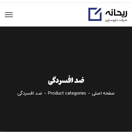
ضد افسردگی
صفحه اصلی
Product categories
ضد افسردگی