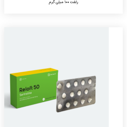
رلفت ۱۰۰ میلی گرم