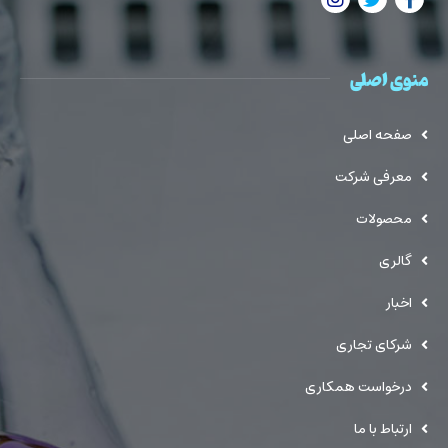
منوی اصلی
صفحه اصلی
معرفی شرکت
محصولات
گالری
اخبار
شرکای تجاری
درخواست همکاری
ارتباط با ما