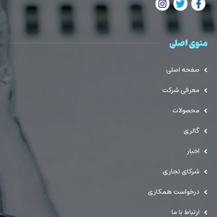
منوی اصلی
صفحه اصلی
معرفی شرکت
محصولات
گالری
اخبار
شرکای تجاری
درخواست همکاری
ارتباط با ما