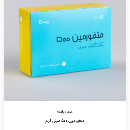
ضد دیابت
متفورمین ۵۰۰ میلی گرم