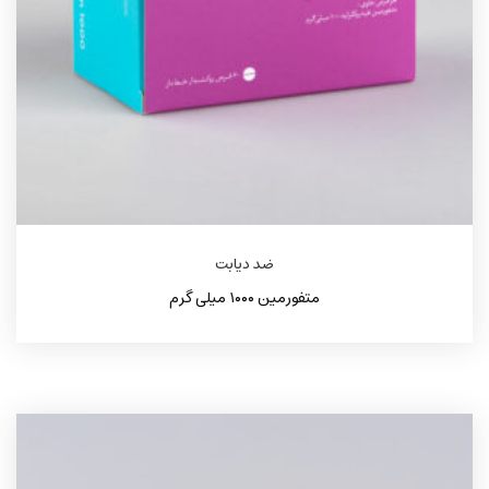
ضد دیابت
متفورمین ۱۰۰۰ میلی گرم