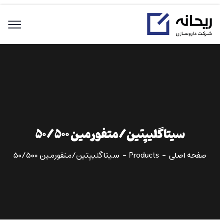
سیتاگلیپتین/متفورمین ۵۰/۵۰۰
صفحه اصلی
Products
سیتاگلیپتین/متفورمین ۵۰/۵۰۰