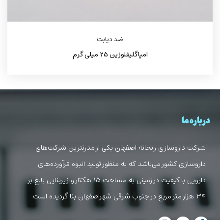
ضد دیابت
امپاگلیفلوزین ۲۵ میلی گرم
درباره ما
شرکت داروسازی ریحانه اصفهان یکی از مدرنترین شرکت‌های
داروسازی کشور می‌باشد که به منظور تولید انبوه فرآورده‌های
دارویی با کیفیت در زمینی به مساحت ۱۵ هکتار و زیربنایی بالغ بر
۳۴ هزار متر مربع در جنوب شرقی شهراصفهان بنا گردیده است.