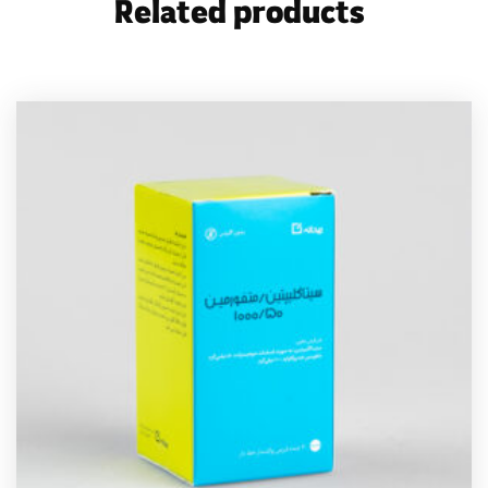
Related products